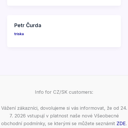
Petr Čurda
triska
Info for CZ/SK customers:
Vážení zákazníci, dovolujeme si vás informovat, že od 24.
7. 2026 vstupují v platnost naše nové Všeobecné
obchodní podmínky, se kterými se můžete seznámit
ZDE
.